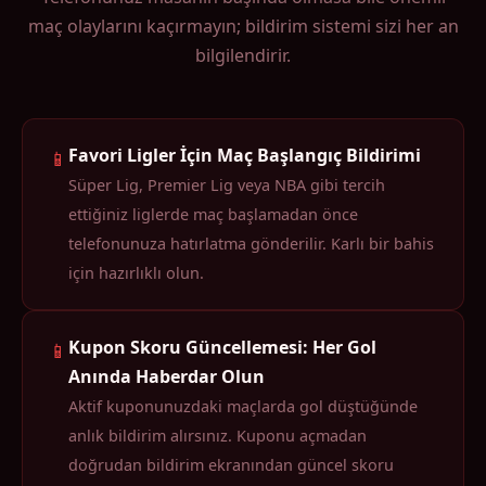
maç olaylarını kaçırmayın; bildirim sistemi sizi her an
bilgilendirir.
Favori Ligler İçin Maç Başlangıç Bildirimi
Süper Lig, Premier Lig veya NBA gibi tercih
ettiğiniz liglerde maç başlamadan önce
telefonunuza hatırlatma gönderilir. Karlı bir bahis
için hazırlıklı olun.
Kupon Skoru Güncellemesi: Her Gol
Anında Haberdar Olun
Aktif kuponunuzdaki maçlarda gol düştüğünde
anlık bildirim alırsınız. Kuponu açmadan
doğrudan bildirim ekranından güncel skoru