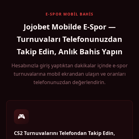
E-SPOR MOBIL BAHIS
Jojobet Mobilde E-Spor —
Turnuvaları Telefonunuzdan
Takip Edin, Anlık Bahis Yapın
Hesabınızla giriş yaptıktan dakikalar içinde e-spor
turnuvalarına mobil ekrandan ulaşın ve oranları
telefonunuzdan değerlendirin.
🎮
CS2 Turnuvalarını Telefondan Takip Edin,