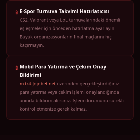
E-Spor Turnuva Takvimi Hatırlatıcısı
CS2, Valorant veya LoL turnuvalarındaki önemli
eşleşmeler için önceden hatırlatma ayarlayın.
Büyük organizasyonların final maçlarını hiç
kaçırmayın.
Mobil Para Yatırma ve Çekim Onay
Bildirimi
m.tr4-Jojobet.net
üzerinden gerçekleştirdiğiniz
para yatırma veya çekim işlemi onaylandığında
anında bildirim alırsınız. İşlem durumunu sürekli
kontrol etmenize gerek kalmaz.