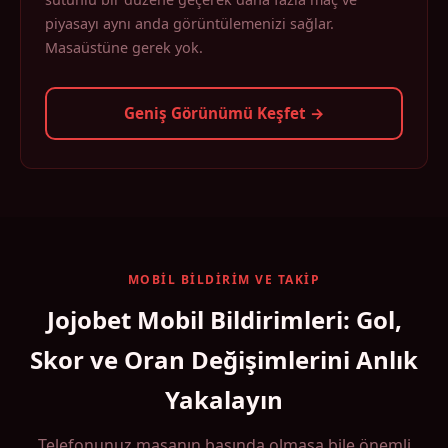
piyasayı aynı anda görüntülemenizi sağlar.
Masaüstüne gerek yok.
Geniş Görünümü Keşfet →
MOBIL BILDIRIM VE TAKIP
Jojobet Mobil Bildirimleri: Gol,
Skor ve Oran Değişimlerini Anlık
Yakalayın
Telefonunuz masanın başında olmasa bile önemli