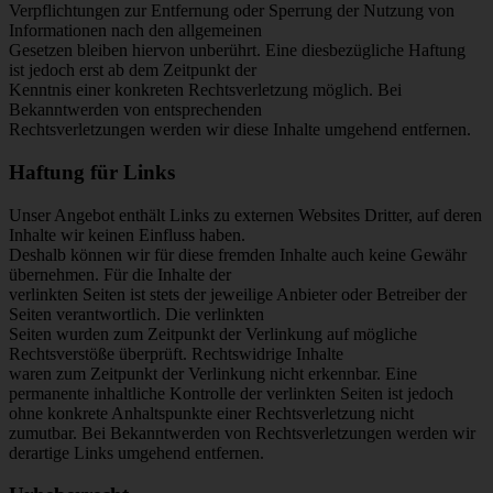
Verpflichtungen zur Entfernung oder Sperrung der Nutzung von
Informationen nach den allgemeinen
Gesetzen bleiben hiervon unberührt. Eine diesbezügliche Haftung
ist jedoch erst ab dem Zeitpunkt der
Kenntnis einer konkreten Rechtsverletzung möglich. Bei
Bekanntwerden von entsprechenden
Rechtsverletzungen werden wir diese Inhalte umgehend entfernen.
Haftung für Links
Unser Angebot enthält Links zu externen Websites Dritter, auf deren
Inhalte wir keinen Einfluss haben.
Deshalb können wir für diese fremden Inhalte auch keine Gewähr
übernehmen. Für die Inhalte der
verlinkten Seiten ist stets der jeweilige Anbieter oder Betreiber der
Seiten verantwortlich. Die verlinkten
Seiten wurden zum Zeitpunkt der Verlinkung auf mögliche
Rechtsverstöße überprüft. Rechtswidrige Inhalte
waren zum Zeitpunkt der Verlinkung nicht erkennbar. Eine
permanente inhaltliche Kontrolle der verlinkten Seiten ist jedoch
ohne konkrete Anhaltspunkte einer Rechtsverletzung nicht
zumutbar. Bei Bekanntwerden von Rechtsverletzungen werden wir
derartige Links umgehend entfernen.