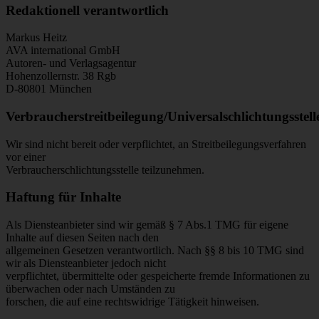
Redaktionell verantwortlich
Markus Heitz
AVA international GmbH
Autoren- und Verlagsagentur
Hohenzollernstr. 38 Rgb
D-80801 München
Verbraucherstreitbeilegung/Universalschlichtungsstell
Wir sind nicht bereit oder verpflichtet, an Streitbeilegungsverfahren
vor einer
Verbraucherschlichtungsstelle teilzunehmen.
Haftung für Inhalte
Als Diensteanbieter sind wir gemäß § 7 Abs.1 TMG für eigene
Inhalte auf diesen Seiten nach den
allgemeinen Gesetzen verantwortlich. Nach §§ 8 bis 10 TMG sind
wir als Diensteanbieter jedoch nicht
verpflichtet, übermittelte oder gespeicherte fremde Informationen zu
überwachen oder nach Umständen zu
forschen, die auf eine rechtswidrige Tätigkeit hinweisen.