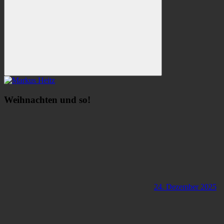
Suchen
Weihnachten und so!
24. Dezember 2025