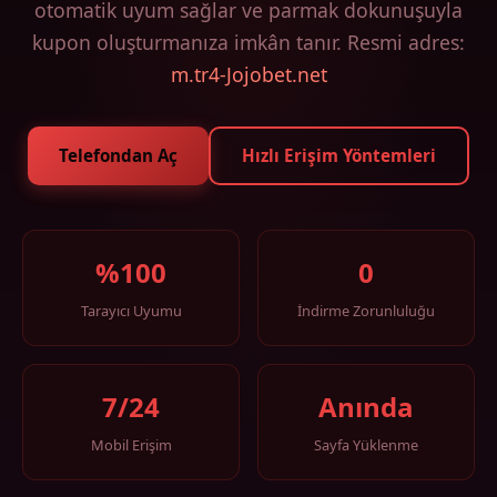
otomatik uyum sağlar ve parmak dokunuşuyla
kupon oluşturmanıza imkân tanır. Resmi adres:
m.tr4-Jojobet.net
Telefondan Aç
Hızlı Erişim Yöntemleri
%100
0
Tarayıcı Uyumu
İndirme Zorunluluğu
7/24
Anında
Mobil Erişim
Sayfa Yüklenme