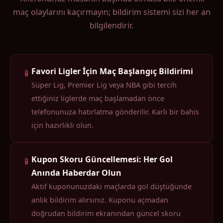
maç olaylarını kaçırmayın; bildirim sistemi sizi her an
bilgilendirir.
Favori Ligler İçin Maç Başlangıç Bildirimi
Süper Lig, Premier Lig veya NBA gibi tercih
ettiğiniz liglerde maç başlamadan önce
telefonunuza hatırlatma gönderilir. Karlı bir bahis
için hazırlıklı olun.
Kupon Skoru Güncellemesi: Her Gol
Anında Haberdar Olun
Aktif kuponunuzdaki maçlarda gol düştüğünde
anlık bildirim alırsınız. Kuponu açmadan
doğrudan bildirim ekranından güncel skoru