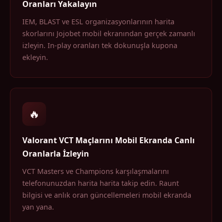
Oranları Yakalayın
IEM, BLAST ve ESL organizasyonlarının harita
skorlarını Jojobet mobil ekranından gerçek zamanlı
izleyin. In-play oranları tek dokunuşla kupona
ekleyin.
🔥
Valorant VCT Maçlarını Mobil Ekranda Canlı
Oranlarla İzleyin
VCT Masters ve Champions karşılaşmalarını
telefonunuzdan harita harita takip edin. Raunt
bilgisi ve anlık oran güncellemeleri mobil ekranda
yan yana.