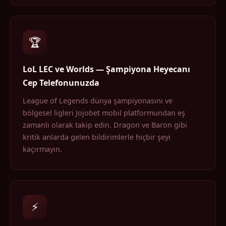
🏆
LoL LEC ve Worlds — Şampiyona Heyecanı
Cep Telefonunuzda
League of Legends dünya şampiyonasını ve
bölgesel ligleri Jojobet mobil platformundan eş
zamanlı olarak takip edin. Dragon ve Baron gibi
kritik anlarda gelen bildirimlerle hiçbir şeyi
kaçırmayın.
⚡