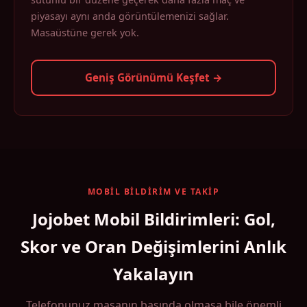
piyasayı aynı anda görüntülemenizi sağlar.
Masaüstüne gerek yok.
Geniş Görünümü Keşfet →
MOBIL BILDIRIM VE TAKIP
Jojobet Mobil Bildirimleri: Gol,
Skor ve Oran Değişimlerini Anlık
Yakalayın
Telefonunuz masanın başında olmasa bile önemli