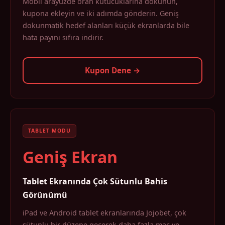
Mobil arayüzde oran kutucuklarına dokunun,
kupona ekleyin ve iki adımda gönderin. Geniş
dokunmatik hedef alanları küçük ekranlarda bile
hata payını sıfıra indirir.
Kupon Dene →
TABLET MODU
Geniş Ekran
Tablet Ekranında Çok Sütunlu Bahis
Görünümü
iPad ve Android tablet ekranlarında Jojobet, çok
sütunlu bir düzene geçerek daha fazla maç ve